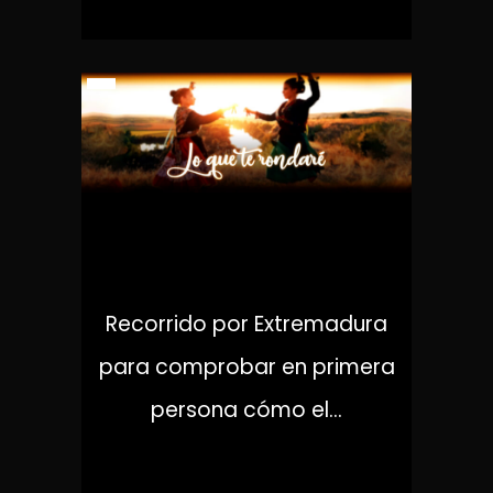
LO QUE TE RONDARÉ
Recorrido por Extremadura
para comprobar en primera
persona cómo el...