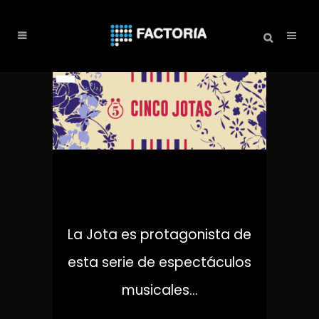
5 JOTAS
La Jota es protagonista de
esta serie de espectáculos
musicales...