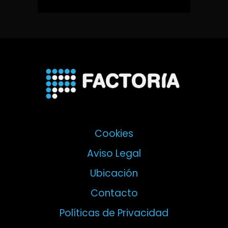
Cookies
Aviso Legal
Ubicación
Contacto
Políticas de Privacidad