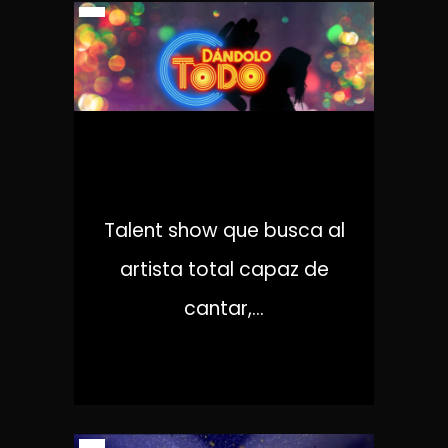
DÁNDOLO TODO
Talent show que busca al
artista total capaz de
cantar,...