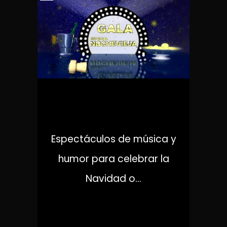
GALAS
Espectáculos de música y
humor para celebrar la
Navidad o...