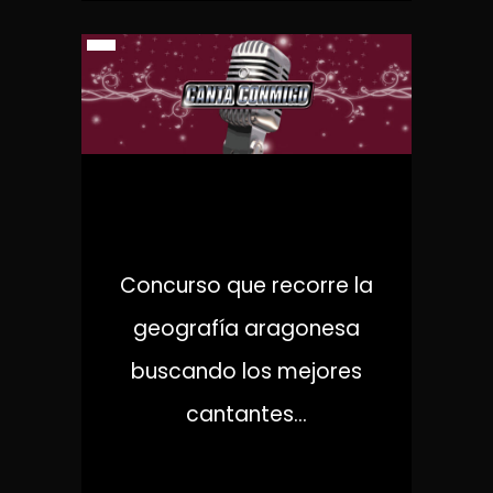
CANTA CONMIGO
Concurso que recorre la
geografía aragonesa
buscando los mejores
cantantes...