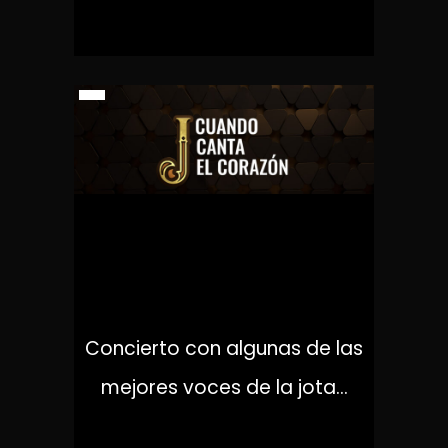
J. CUANDO CANTA EL
CORAZÓN
Concierto con algunas de las
mejores voces de la jota...