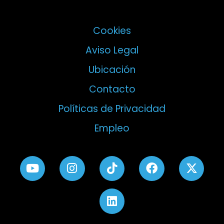
Cookies
Aviso Legal
Ubicación
Contacto
Políticas de Privacidad
Empleo