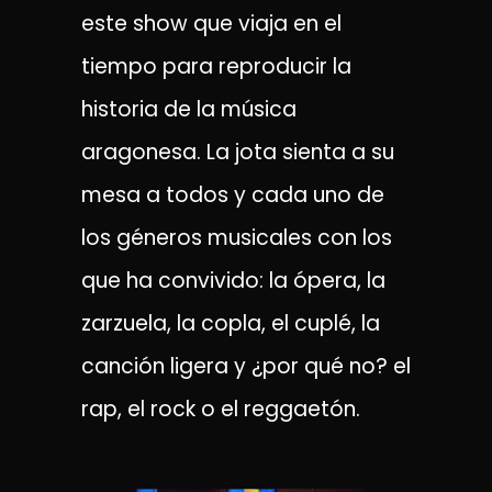
este show que viaja en el
tiempo para reproducir la
historia de la música
aragonesa. La jota sienta a su
mesa a todos y cada uno de
los géneros musicales con los
que ha convivido: la ópera, la
zarzuela, la copla, el cuplé, la
canción ligera y ¿por qué no? el
rap, el rock o el reggaetón.