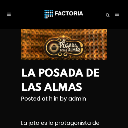
LA POSADA DE
LAS ALMAS
Posted at h
in
by
admin
La jota es la protagonista de