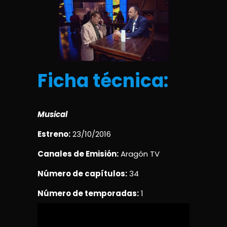
Ficha técnica:
Musical
Estreno:
23/10/2016
Canales de Emisión:
Aragón TV
Número de capítulos:
34
Número de temporadas:
1