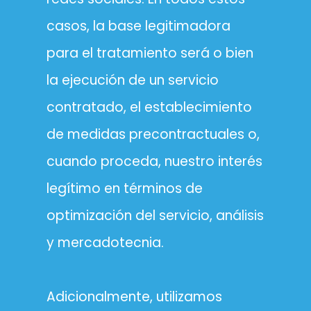
casos, la base legitimadora
para el tratamiento será o bien
la ejecución de un servicio
contratado, el establecimiento
de medidas precontractuales o,
cuando proceda, nuestro interés
legítimo en términos de
optimización del servicio, análisis
y mercadotecnia.
Adicionalmente, utilizamos