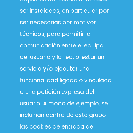
ser instaladas, en particular por
ser necesarias por motivos
técnicos, para permitir la
comunicación entre el equipo
del usuario y la red, prestar un
servicio y/o ejecutar una
funcionalidad ligada o vinculada
a una petición expresa del
usuario. A modo de ejemplo, se
incluirían dentro de este grupo
las cookies de entrada del