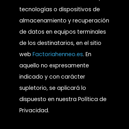
tecnologías o dispositivos de
almacenamiento y recuperación
de datos en equipos terminales
de los destinatarios, en el sitio
web
Factoriahenneo.es
.
En
aquello no expresamente
indicado y con carácter
supletorio, se aplicará lo
dispuesto en nuestra Política de
Privacidad.