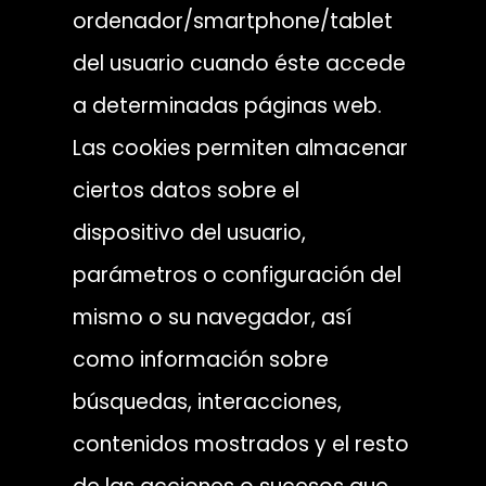
ordenador/smartphone/tablet
del usuario cuando éste accede
a determinadas páginas web.
Las cookies permiten almacenar
ciertos datos sobre el
dispositivo del usuario,
parámetros o configuración del
mismo o su navegador, así
como información sobre
búsquedas, interacciones,
contenidos mostrados y el resto