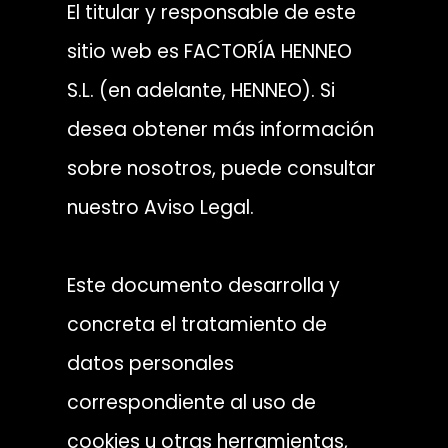
El titular y responsable de este
sitio web es FACTORÍA HENNEO
S.L. (en adelante, HENNEO). Si
desea obtener más información
sobre nosotros, puede consultar
nuestro Aviso Legal.
Este documento desarrolla y
concreta el tratamiento de
datos personales
correspondiente al uso de
cookies u otras herramientas,