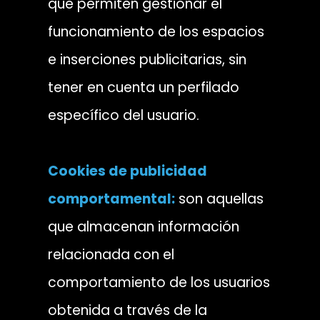
que permiten gestionar el
funcionamiento de los espacios
e inserciones publicitarias, sin
tener en cuenta un perfilado
específico del usuario.
Cookies de publicidad
comportamental:
son aquellas
que almacenan información
relacionada con el
comportamiento de los usuarios
obtenida a través de la