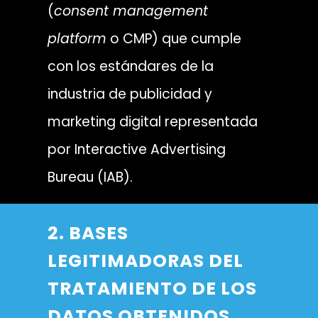
(
consent management
platform
o CMP) que cumple
con los estándares de la
industria de publicidad y
marketing digital representada
por Interactive Advertising
Bureau (IAB).
2. BASES
LEGITIMADORAS DEL
TRATAMIENTO DE LOS
DATOS OBTENIDOS