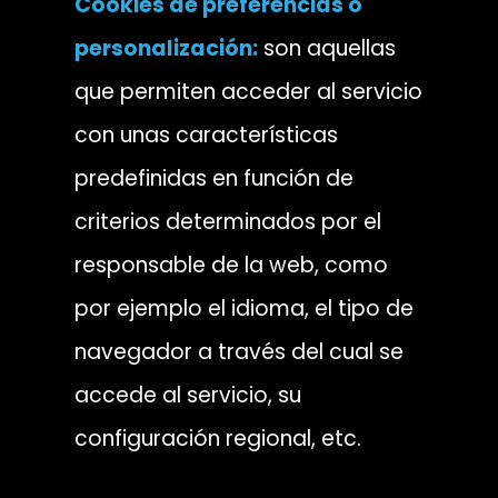
Cookies de preferencias o
personalización:
son aquellas
que permiten acceder al servicio
con unas características
predefinidas en función de
criterios determinados por el
responsable de la web, como
por ejemplo el idioma, el tipo de
navegador a través del cual se
accede al servicio, su
configuración regional, etc.