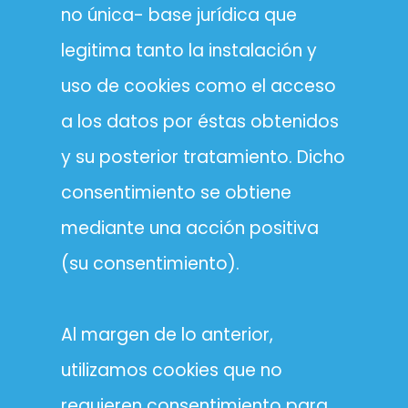
no única- base jurídica que
legitima tanto la instalación y
uso de cookies como el acceso
a los datos por éstas obtenidos
y su posterior tratamiento. Dicho
consentimiento se obtiene
mediante una acción positiva
(su consentimiento).
Al margen de lo anterior,
utilizamos cookies que no
requieren consentimiento para