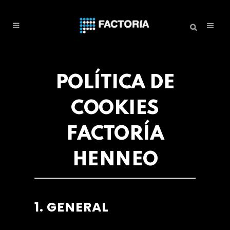
POLÍTICA DE
COOKIES
FACTORÍA
HENNEO
1. GENERAL