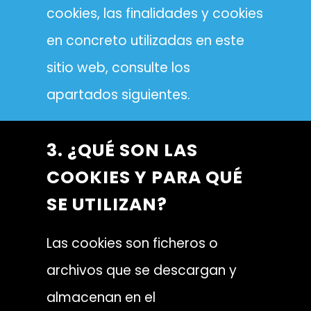
cookies, las finalidades y cookies
en concreto utilizadas en este
sitio web, consulte los
apartados siguientes.
3. ¿QUÉ SON LAS
COOKIES Y PARA QUÉ
SE UTILIZAN?
Las cookies son ficheros o
archivos que se descargan y
almacenan en el