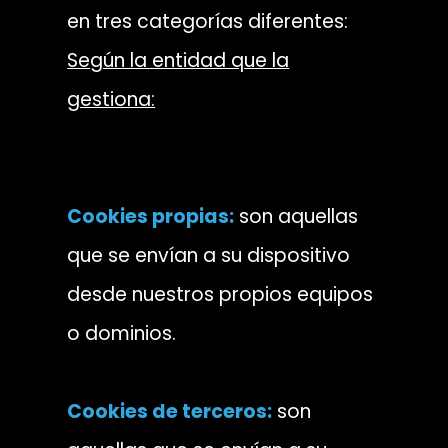
en tres categorías diferentes:
Según la entidad que la
gestiona:
Cookies propias:
son aquellas
que se envían a su dispositivo
desde nuestros propios equipos
o dominios.
Cookies de terceros:
son