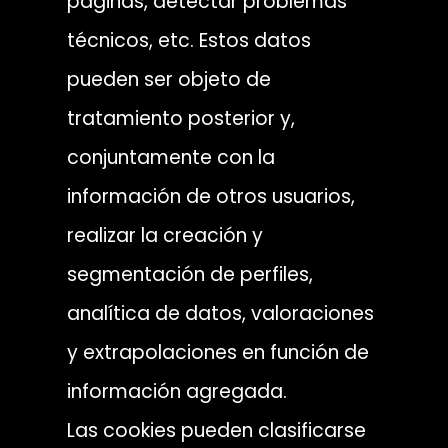
páginas, detectar problemas
técnicos, etc. Estos datos
pueden ser objeto de
tratamiento posterior y,
conjuntamente con la
información de otros usuarios,
realizar la creación y
segmentación de perfiles,
analítica de datos, valoraciones
y extrapolaciones en función de
información agregada.
Las cookies pueden clasificarse