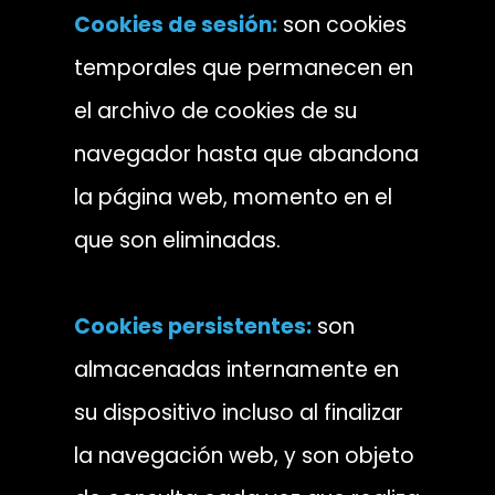
Cookies de sesión:
son cookies
temporales que permanecen en
el archivo de cookies de su
navegador hasta que abandona
la página web, momento en el
que son eliminadas.
Cookies persistentes:
son
almacenadas internamente en
su dispositivo incluso al finalizar
la navegación web, y son objeto