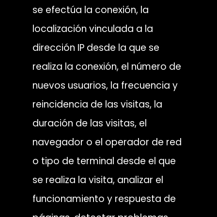
se efectúa la conexión, la
localización vinculada a la
dirección IP desde la que se
realiza la conexión, el número de
nuevos usuarios, la frecuencia y
reincidencia de las visitas, la
duración de las visitas, el
navegador o el operador de red
o tipo de terminal desde el que
se realiza la visita, analizar el
funcionamiento y respuesta de