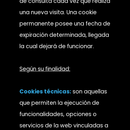
de consulta cada vez que realiza
una nueva visita. Una cookie
permanente posee una fecha de
expiración determinada, llegada
la cual dejará de funcionar.
Según su finalidad:
Cookies técnicas:
son aquellas
que permiten la ejecución de
funcionalidades, opciones o
servicios de la web vinculadas a