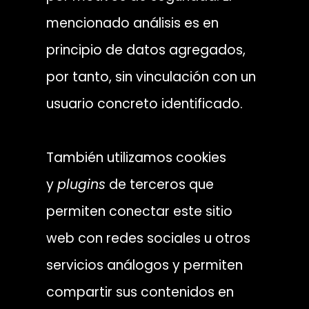
mencionado análisis es en
principio de datos agregados,
por tanto, sin vinculación con un
usuario concreto identificado.
También utilizamos cookies
y
plugins
de terceros que
permiten conectar este sitio
web con redes sociales u otros
servicios análogos y permiten
compartir sus contenidos en