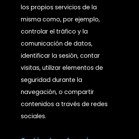
los propios servicios de la
misma como, por ejemplo,
controlar el tráfico y la
comunicación de datos,
identificar la sesión, contar
visitas, utilizar elementos de
seguridad durante la
navegación, o compartir
contenidos a través de redes
sociales.