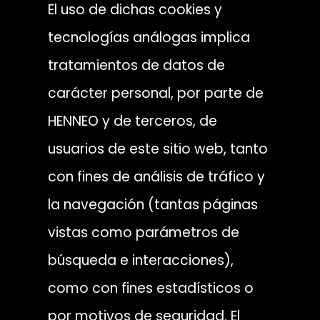
El uso de dichas cookies y
tecnologías análogas implica
tratamientos de datos de
carácter personal, por parte de
HENNEO y de terceros, de
usuarios de este sitio web, tanto
con fines de análisis de tráfico y
la navegación (tantas páginas
vistas como parámetros de
búsqueda e interacciones),
como con fines estadísticos o
por motivos de seguridad. El