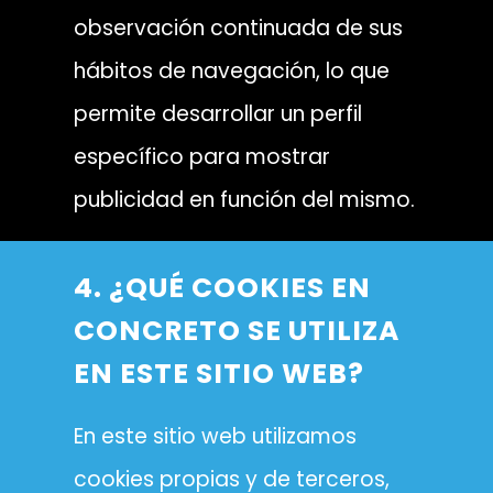
observación continuada de sus
hábitos de navegación, lo que
permite desarrollar un perfil
específico para mostrar
publicidad en función del mismo.
4. ¿QUÉ COOKIES EN
CONCRETO SE UTILIZA
EN ESTE SITIO WEB?
En este sitio web utilizamos
cookies propias y de terceros,