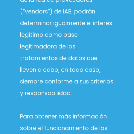
(“vendors”) de IAB, podrán
determinar igualmente el interés
legítimo como base
legitimadora de los
tratamientos de datos que
lleven a cabo, en todo caso,
siempre conforme a sus criterios
y responsabilidad.
Para obtener más información
sobre el funcionamiento de las