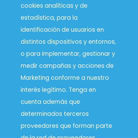
cookies analíticas y de
estadística, para la
identificación de usuarios en
distintos dispositivos y entornos,
o para implementar, gestionar y
medir campañas y acciones de
Marketing conforme a nuestro
interés legítimo. Tenga en
cuenta además que
determinados terceros
proveedores que forman parte
de la red de proveedores