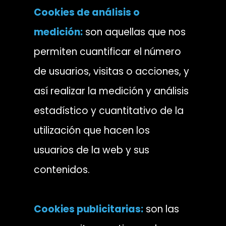
Cookies de análisis o
medición:
son aquellas que nos
permiten cuantificar el número
de usuarios, visitas o acciones, y
así realizar la medición y análisis
estadístico y cuantitativo de la
utilización que hacen los
usuarios de la web y sus
contenidos.
Cookies publicitarias:
son las