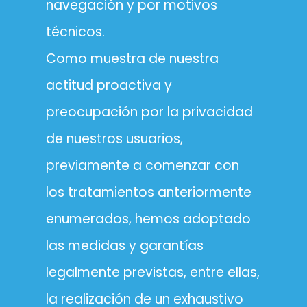
navegación y por motivos
técnicos.
Como muestra de nuestra
actitud proactiva y
preocupación por la privacidad
de nuestros usuarios,
previamente a comenzar con
los tratamientos anteriormente
enumerados, hemos adoptado
las medidas y garantías
legalmente previstas, entre ellas,
la realización de un exhaustivo