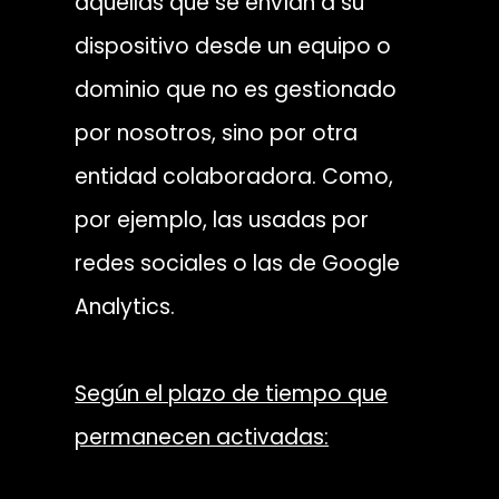
aquellas que se envían a su
dispositivo desde un equipo o
dominio que no es gestionado
por nosotros, sino por otra
entidad colaboradora. Como,
por ejemplo, las usadas por
redes sociales o las de Google
Analytics.
Según el plazo de tiempo que
permanecen activadas: