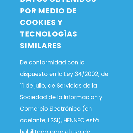
POR MEDIO DE
COOKIES Y
TECNOLOGÍAS
SIMILARES
De conformidad con lo
dispuesto en la Ley 34/2002, de
11 de julio, de Servicios de la
Sociedad de la Información y
Comercio Electrónico (en
adelante, LSSI), HENNEO está
habilitada para el uso de