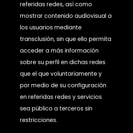
referidas redes, así como
mostrar contenido audiovisual a
los usuarios mediante
transclusión, sin que ello permita
acceder a más información
sobre su perfil en dichas redes
que el que voluntariamente y
por medio de su configuración
en referidas redes y servicios
sea público a terceros sin
restricciones.