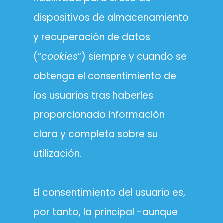
dispositivos de almacenamiento
y recuperación de datos
(“
cookies
”) siempre y cuando se
obtenga el consentimiento de
los usuarios tras haberles
proporcionado información
clara y completa sobre su
utilización.
El consentimiento del usuario es,
por tanto, la principal -aunque