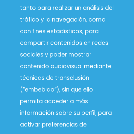
tanto para realizar un análisis del
tráfico y la navegación, como
con fines estadísticos, para
compartir contenidos en redes
sociales y poder mostrar
contenido audiovisual mediante
técnicas de transclusión
(“embebido”), sin que ello
permita acceder a más
información sobre su perfil, para
activar preferencias de