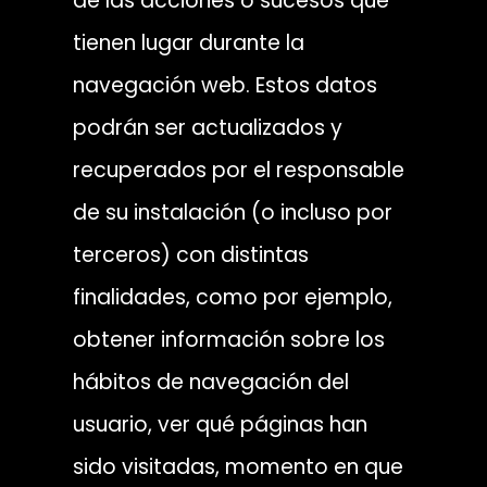
de las acciones o sucesos que
tienen lugar durante la
navegación web. Estos datos
podrán ser actualizados y
recuperados por el responsable
de su instalación (o incluso por
terceros) con distintas
finalidades, como por ejemplo,
obtener información sobre los
hábitos de navegación del
usuario, ver qué páginas han
sido visitadas, momento en que