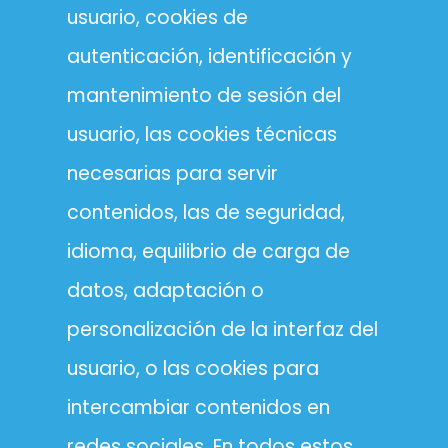
usuario, cookies de
autenticación, identificación y
mantenimiento de sesión del
usuario, las cookies técnicas
necesarias para servir
contenidos, las de seguridad,
idioma, equilibrio de carga de
datos, adaptación o
personalización de la interfaz del
usuario, o las cookies para
intercambiar contenidos en
redes sociales. En todos estos