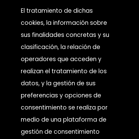
El tratamiento de dichas
cookies, la información sobre
sus finalidades concretas y su
clasificación, la relación de
operadores que acceden y
realizan el tratamiento de los
datos, y la gestión de sus
preferencias y opciones de
consentimiento se realiza por
medio de una plataforma de
gestión de consentimiento