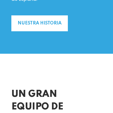
NUESTRA HISTORIA
UN GRAN
EQUIPO DE