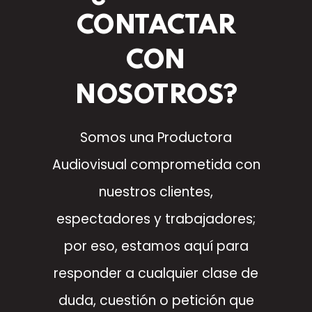
CONTACTAR
CON
NOSOTROS?
Somos una Productora
Audiovisual comprometida con
nuestros clientes,
espectadores y trabajadores;
por eso, estamos aquí para
responder a cualquier clase de
duda, cuestión o petición que