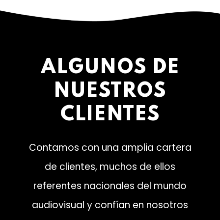
ALGUNOS DE
NUESTROS
CLIENTES
Contamos con una amplia cartera
de clientes, muchos de ellos
referentes nacionales del mundo
audiovisual y confían en nosotros