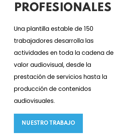
PROFESIONALES
Una plantilla estable de 150
trabajadores desarrolla las
actividades en toda la cadena de
valor audiovisual, desde la
prestación de servicios hasta la
producción de contenidos
audiovisuales.
NUESTRO TRABAJO