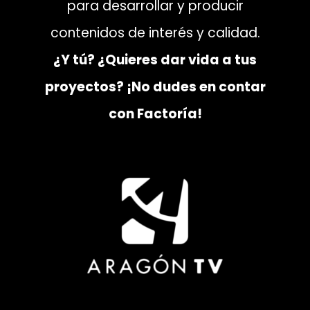
para desarrollar y producir
contenidos de interés y calidad.
¿Y tú? ¿Quieres dar vida a tus
proyectos? ¡No dudes en contar
con Factoría!