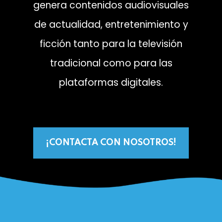
genera contenidos audiovisuales
de actualidad, entretenimiento y
ficción tanto para la televisión
tradicional como para las
plataformas digitales.
¡CONTACTA CON NOSOTROS!