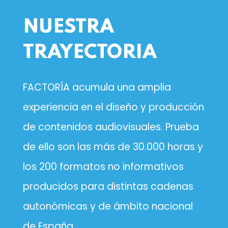
NUESTRA
TRAYECTORIA
FACTORÍA acumula una amplia
experiencia en el diseño y producción
de contenidos audiovisuales. Prueba
de ello son las más de 30.000 horas y
los 200 formatos no informativos
producidos para distintas cadenas
autonómicas y de ámbito nacional
de España.