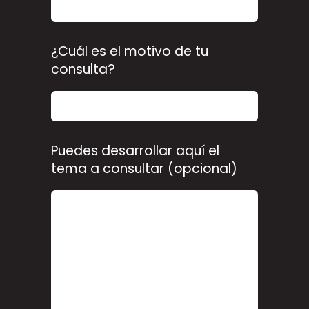
¿Cuál es el motivo de tu
consulta?
Puedes desarrollar aquí el
tema a consultar (opcional)