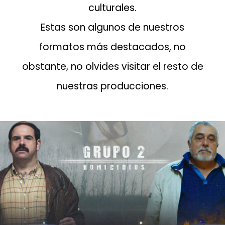
culturales.
Estas son algunos de nuestros
formatos más destacados, no
obstante, no olvides visitar el resto de
nuestras producciones.