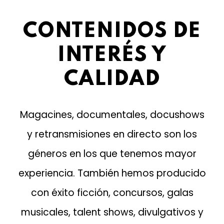
CONTENIDOS DE
INTERÉS Y
CALIDAD
Magacines, documentales, docushows
y retransmisiones en directo son los
géneros en los que tenemos mayor
experiencia. También hemos producido
con éxito ficción, concursos, galas
musicales, talent shows, divulgativos y