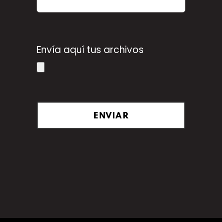
Envía aquí tus archivos