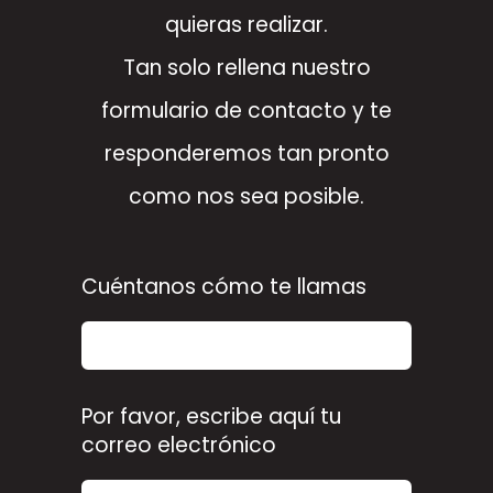
quieras realizar.
Tan solo rellena nuestro
formulario de contacto y te
responderemos tan pronto
como nos sea posible.
Cuéntanos cómo te llamas
Por favor, escribe aquí tu
correo electrónico