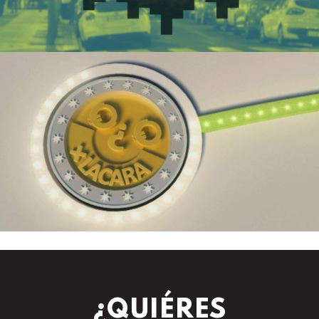
¿QUIÉRES