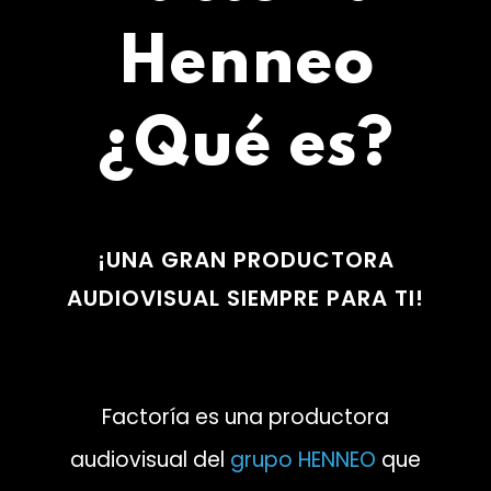
Henneo
¿Qué es?
¡UNA GRAN PRODUCTORA
AUDIOVISUAL SIEMPRE PARA TI!
Factoría es una productora
audiovisual del
grupo HENNEO
que