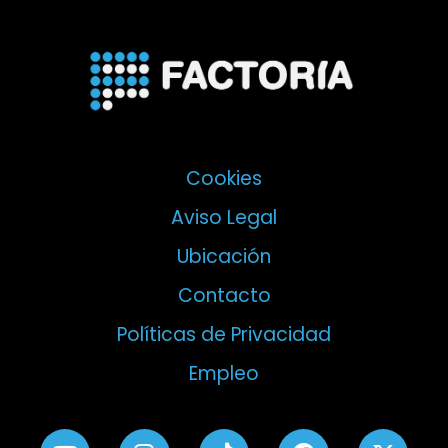
Cookies
Aviso Legal
Ubicación
Contacto
Políticas de Privacidad
Empleo