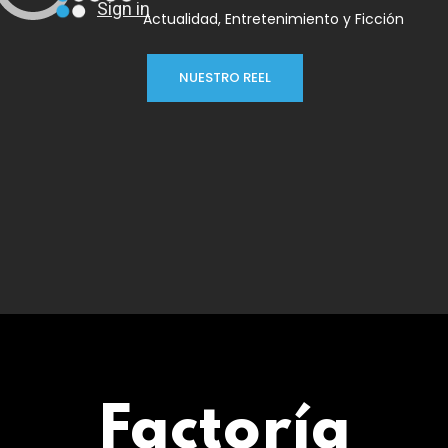
Actualidad, Entretenimiento y Ficción
NUESTRO REEL
Factoría