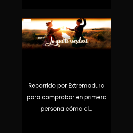
LO QUE TE RONDARÉ
Recorrido por Extremadura
para comprobar en primera
persona cómo el...