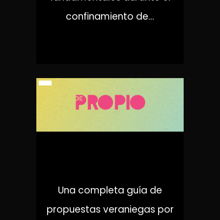
confinamiento de...
DE PROPIO
Una completa guía de
propuestas veraniegas por