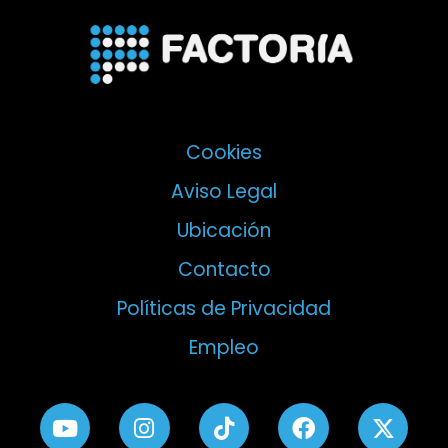
Cookies
Aviso Legal
Ubicación
Contacto
Políticas de Privacidad
Empleo