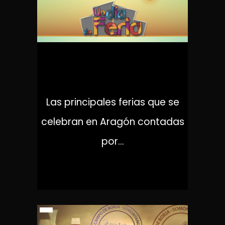
UN DÍA DE FERIA
Las principales ferias que se
celebran en Aragón contadas
por...