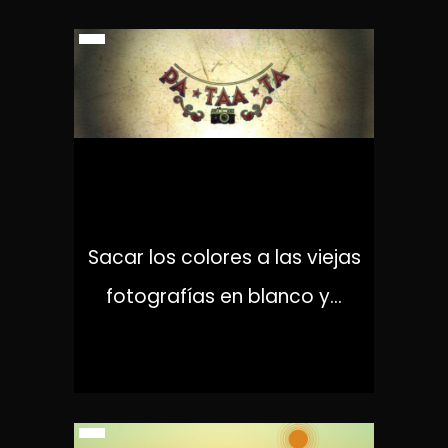
PA-TAA-TA
Sacar los colores a las viejas
fotografías en blanco y...