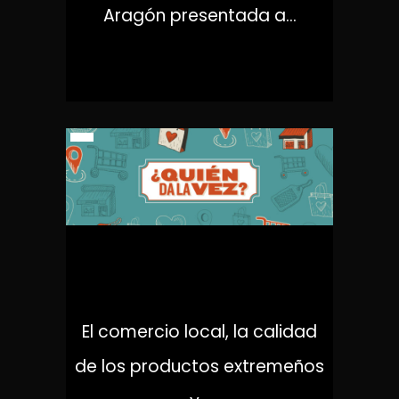
Aragón presentada a...
¿QUIÉN DA LA VEZ?
El comercio local, la calidad
de los productos extremeños