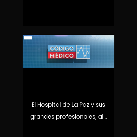
CÓDIGO MÉDICO
El Hospital de La Paz y sus
grandes profesionales, al...