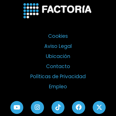
Cookies
Aviso Legal
Ubicación
Contacto
Políticas de Privacidad
Empleo