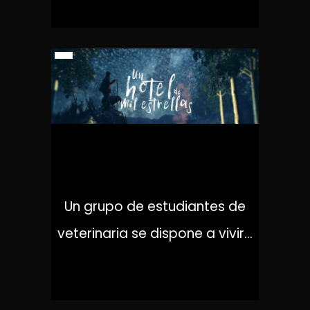
UN HOTEL DE MIL ESTRELLAS
Un grupo de estudiantes de
veterinaria se dispone a vivir...