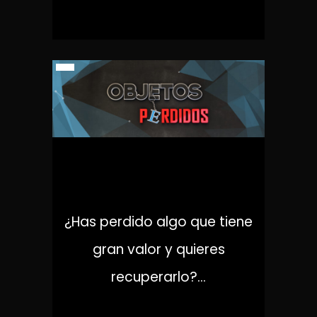
OBJETOS PERDIDOS
¿Has perdido algo que tiene
gran valor y quieres
recuperarlo?...