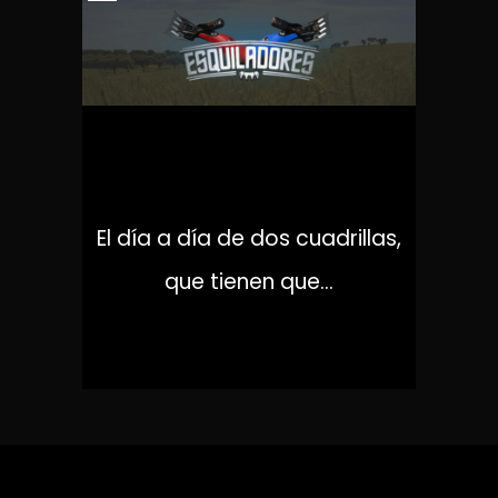
ESQUILADORES
El día a día de dos cuadrillas,
que tienen que...