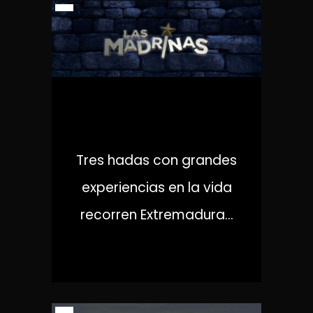
LAS MADRINAS
Tres hadas con grandes
experiencias en la vida
recorren Extremadura...