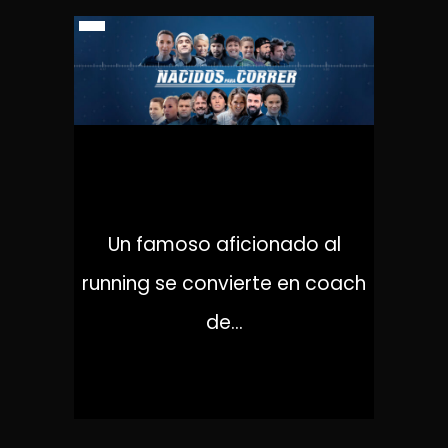
NACIDOS PARA CORRER
Un famoso aficionado al
running se convierte en coach
de...