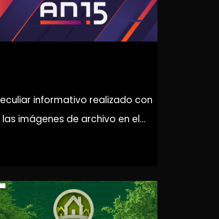
AN15
eculiar informativo realizado con
las imágenes de archivo en el...