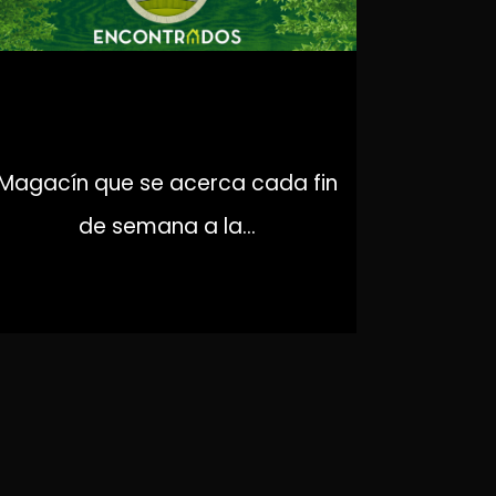
ENCONTRADOS
Magacín que se acerca cada fin
de semana a la...