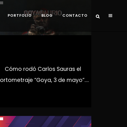
PORTFOLIO
BLOG
CONTACTO
GOYASAURIO
Cómo rodó Carlos Sauras el
ortometraje “Goya, 3 de mayo”....