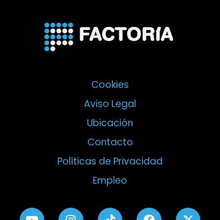
Cookies
Aviso Legal
Ubicación
Contacto
Políticas de Privacidad
Empleo