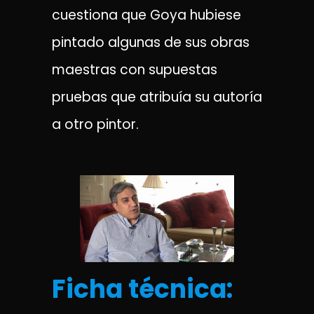
cuestiona que Goya hubiese
pintado algunas de sus obras
maestras con supuestas
pruebas que atribuía su autoría
a otro pintor.
Ficha técnica: