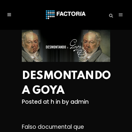
DESMONTANDO
A GOYA
Posted at h
in
by
admin
Falso documental que