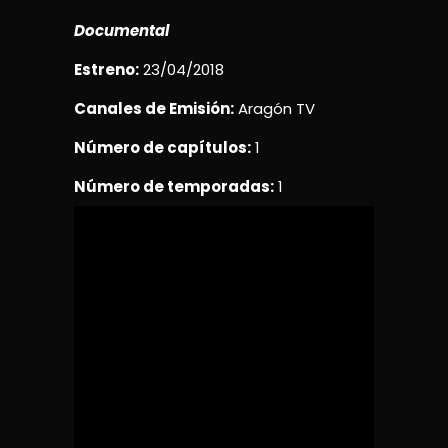
Documental
Estreno:
23/04/2018
Canales de Emisión:
Aragón TV
Número de capítulos:
1
Número de temporadas:
1