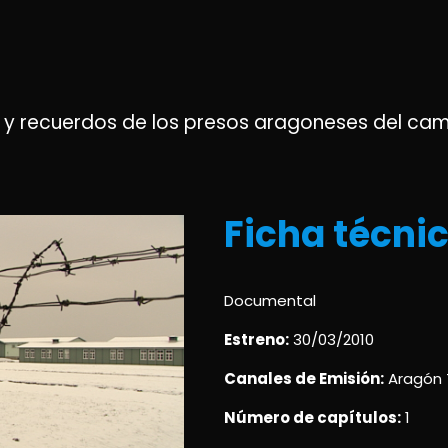
os y recuerdos de los presos aragoneses del c
Ficha técnic
Documental
Estreno:
30/03/2010
Canales de Emisión:
Aragón 
Número de capítulos:
1