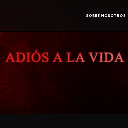
SOBRE NOSOTROS