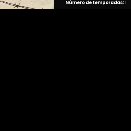
Número de temporadas:
1