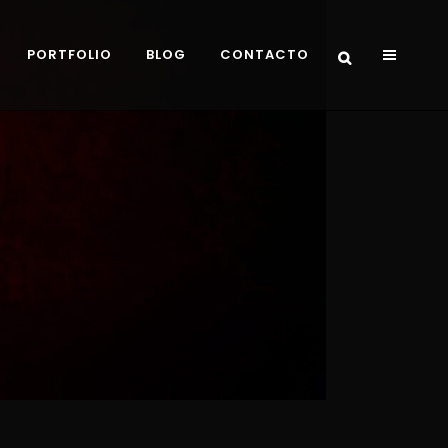
PORTFOLIO
BLOG
CONTACTO