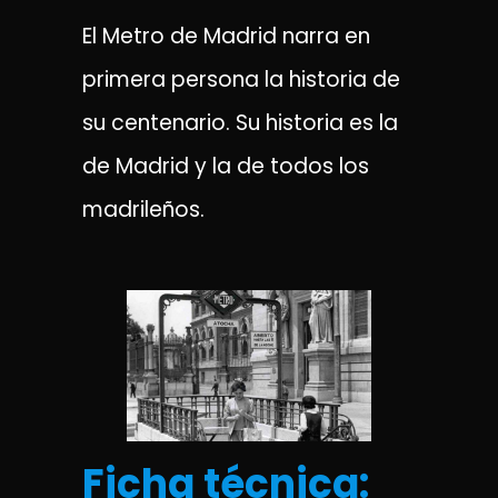
El Metro de Madrid narra en
primera persona la historia de
su centenario. Su historia es la
de Madrid y la de todos los
madrileños.
Ficha técnica: