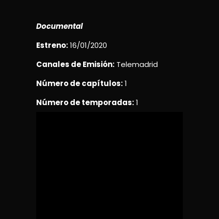
Documental
Estreno:
16/01/2020
Canales de Emisión:
Telemadrid
Número de capítulos:
1
Número de temporadas:
1