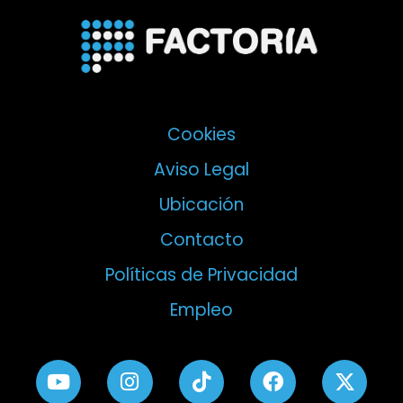
Cookies
Aviso Legal
Ubicación
Contacto
Políticas de Privacidad
Empleo