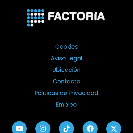
Cookies
Aviso Legal
Ubicación
Contacto
Políticas de Privacidad
Empleo