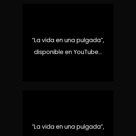
X
“La vida en una pulgada”,
disponible en YouTube...
CACHE
“La vida en una pulgada”,