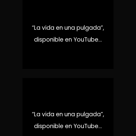
X
“La vida en una pulgada”,
disponible en YouTube...
X
“La vida en una pulgada”,
disponible en YouTube...