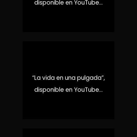
disponible en YouTube...
X
“La vida en una pulgada”,
disponible en YouTube...