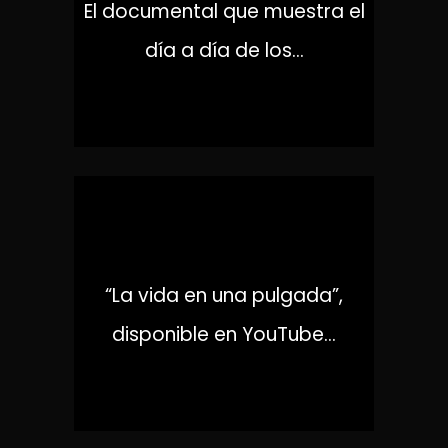
El documental que muestra el
día a día de los...
X
“La vida en una pulgada”,
disponible en YouTube...