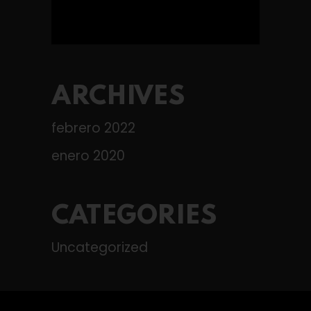
ARCHIVES
febrero 2022
enero 2020
CATEGORIES
Uncategorized